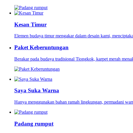
Kesan Timur
Elemen budaya timur mengakar dalam desain kami, menciptakan
Paket Keberuntungan
Berakar pada budaya tradisional Tiongkok, karpet merah menak
Saya Suka Warna
Hanya menggunakan bahan ramah lingkungan, permadani warna-
Padang rumput