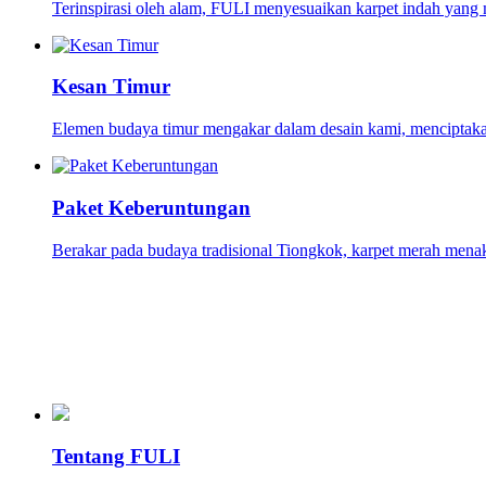
Terinspirasi oleh alam, FULI menyesuaikan karpet indah yang m
Kesan Timur
Elemen budaya timur mengakar dalam desain kami, menciptakan
Paket Keberuntungan
Berakar pada budaya tradisional Tiongkok, karpet merah menak
Tentang FULI