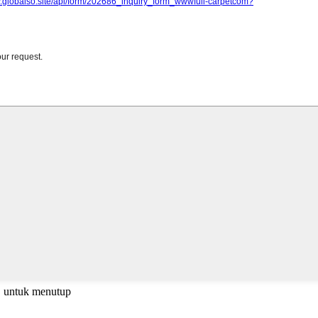
C untuk menutup