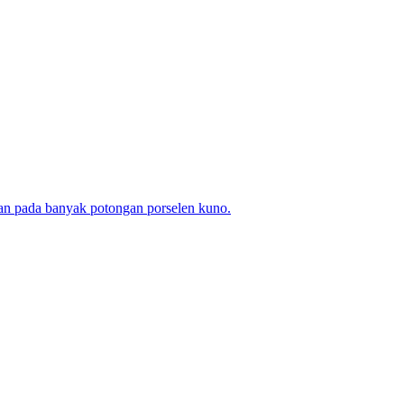
kan pada banyak potongan porselen kuno.