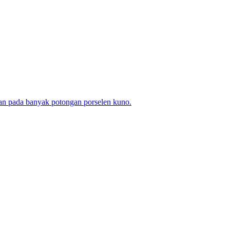
kan pada banyak potongan porselen kuno.