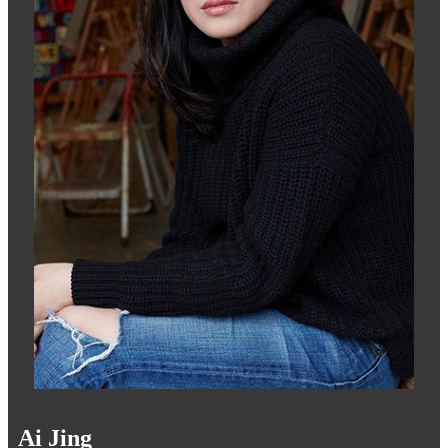
Ai Jing