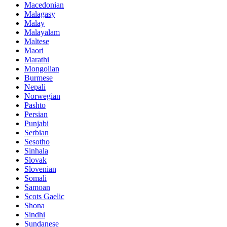
Macedonian
Malagasy
Malay
Malayalam
Maltese
Maori
Marathi
Mongolian
Burmese
Nepali
Norwegian
Pashto
Persian
Punjabi
Serbian
Sesotho
Sinhala
Slovak
Slovenian
Somali
Samoan
Scots Gaelic
Shona
Sindhi
Sundanese